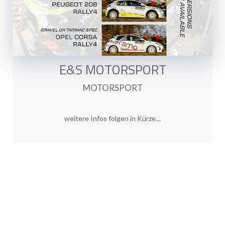
E&S MOTORSPORT
MOTORSPORT
weitere Infos folgen in Kürze…