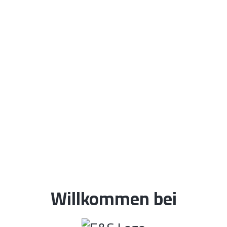
Willkommen bei