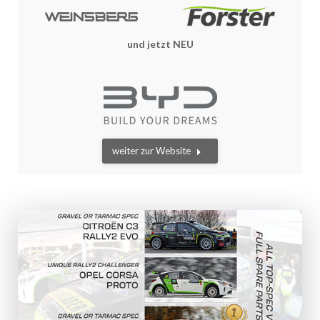
und jetzt NEU
weiter zur Website