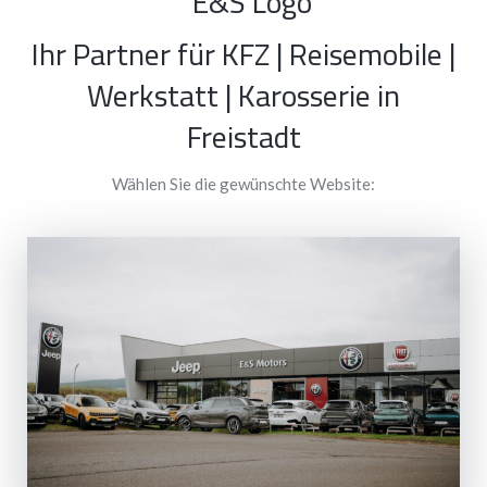
Ihr Partner für KFZ | Reisemobile |
Werkstatt | Karosserie in
Freistadt
Wählen Sie die gewünschte Website: