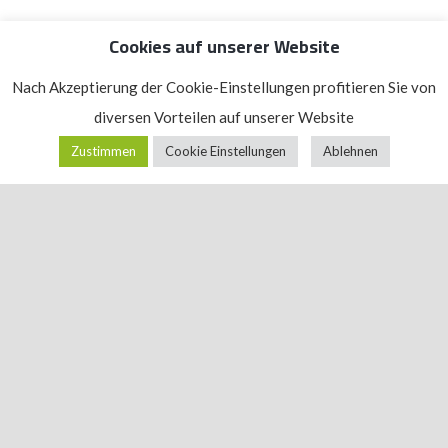
Cookies auf unserer Website
Nach Akzeptierung der Cookie-Einstellungen profitieren Sie von
diversen Vorteilen auf unserer Website
Zustimmen
Cookie Einstellungen
Ablehnen
2
moderne Standorte