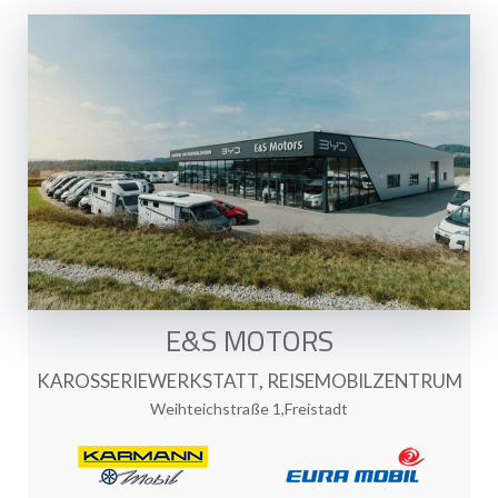
E&S MOTORS
KAROSSERIEWERKSTATT
,
REISEMOBILZENTRUM
Weihteichstraße 1,Freistadt